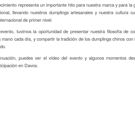
cimiento representa un importante hito para nuestra marca y para la
cional, llevando nuestros dumplings artesanales y nuestra cultura cu
ternacional de primer nivel.
evento, tuvimos la oportunidad de presentar nuestra filosofía de co
 mano cada día, y compartir la tradición de los dumplings chinos con 
do.
nuación, puedes ver el vídeo del evento y algunos momentos de
ticipación en Davos.