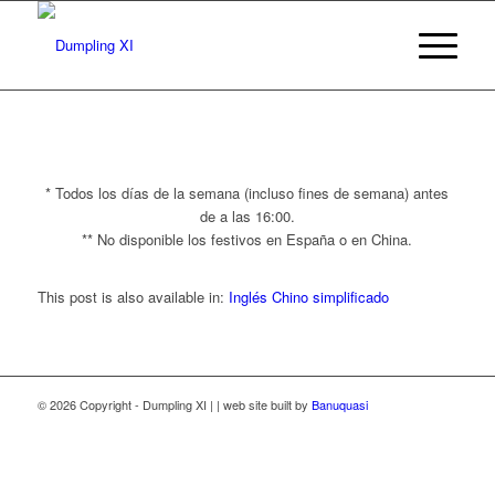
* Todos los días de la semana (incluso fines de semana) antes
de a las 16:00.
** No disponible los festivos en España o en China.
This post is also available in:
Inglés
Chino simplificado
© 2026 Copyright - Dumpling XI | | web site built by
Banuquasi