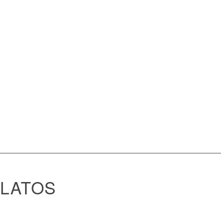
LATOS