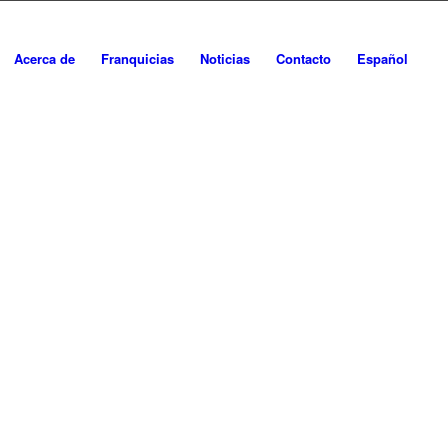
Acerca de
Franquicias
Noticias
Contacto
Español