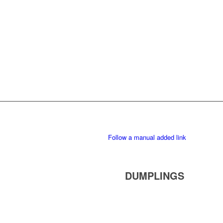
Follow a manual added link
DUMPLINGS