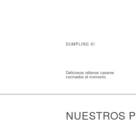
DUMPLING XI
Deliciosos rellenos caseros
cocinados al momento.
NUESTROS P