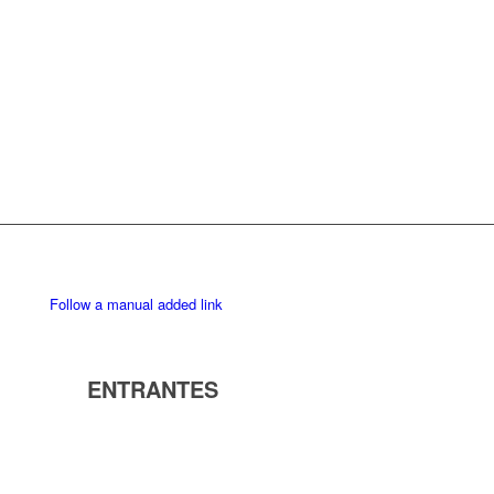
Follow a manual added link
ENTRANTES