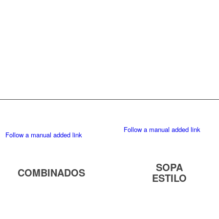
Follow a manual added link
Follow a manual added link
SOPA
COMBINADOS
ESTILO