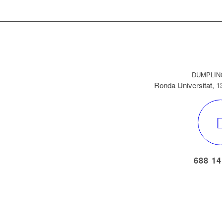
DUMPLIN
Ronda Universitat, 1
688 14