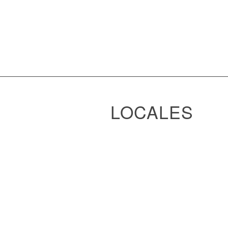
LOCALES