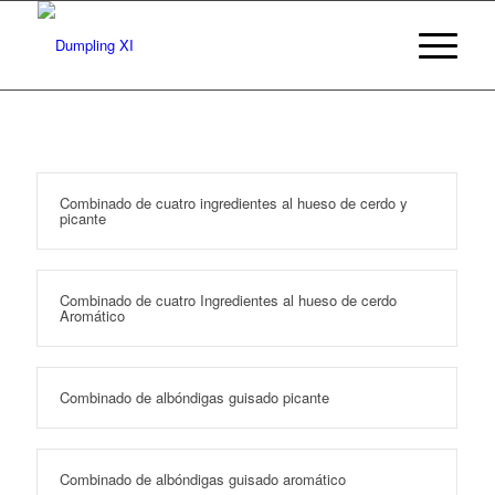
Combinado de cuatro ingredientes al hueso de cerdo y
picante
Combinado de cuatro Ingredientes al hueso de cerdo
Aromático
Combinado de albóndigas guisado picante
Combinado de albóndigas guisado aromático