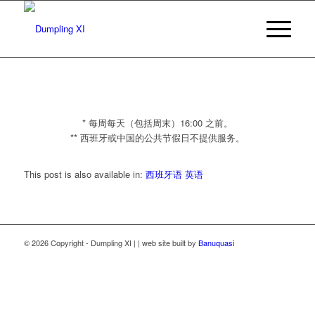
* 每周每天（包括周末）16:00 之前。
** 西班牙或中国的公共节假日不提供服务。
This post is also available in:
西班牙语
英语
© 2026 Copyright - Dumpling XI | | web site built by
Banuquasi